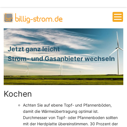
Jetzt ganz leicht
Strom- und Gasanbieter wechseln
Kochen
Achten Sie auf ebene Topf- und Pfannenböden,
damit die Wärmeübertragung optimal ist.
Durchmesser von Topf- oder Pfannenboden sollten
mit der Herdplatte übereinstimmen. 30 Prozent der