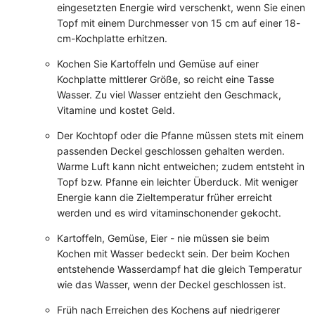
eingesetzten Energie wird verschenkt, wenn Sie einen
Topf mit einem Durchmesser von 15 cm auf einer 18-
cm-Kochplatte erhitzen.
Kochen Sie Kartoffeln und Gemüse auf einer
Kochplatte mittlerer Größe, so reicht eine Tasse
Wasser. Zu viel Wasser entzieht den Geschmack,
Vitamine und kostet Geld.
Der Kochtopf oder die Pfanne müssen stets mit einem
passenden Deckel geschlossen gehalten werden.
Warme Luft kann nicht entweichen; zudem entsteht in
Topf bzw. Pfanne ein leichter Überduck. Mit weniger
Energie kann die Zieltemperatur früher erreicht
werden und es wird vitaminschonender gekocht.
Kartoffeln, Gemüse, Eier - nie müssen sie beim
Kochen mit Wasser bedeckt sein. Der beim Kochen
entstehende Wasserdampf hat die gleich Temperatur
wie das Wasser, wenn der Deckel geschlossen ist.
Früh nach Erreichen des Kochens auf niedrigerer