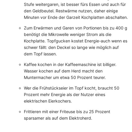
Stufe weitergaren, ist besser fürs Essen und auch für
den Geldbeutel. Restwärme nutzen, daher einige
Minuten vor Ende der Garzeit Kochplatten abschalten.
Zum Erwärmen und Garen von Portionen bis zu 400 g
benötigt die Mikrowelle weniger Strom als die
Kochplatte. Topfgucken kostet Energie-auch wenn es
schwer fällt: den Deckel so lange wie möglich auf
dem Topf lassen.
Kaffee kochen in der Kaffeemaschine ist billiger.
Wasser kochen auf dem Herd macht den
Muntermacher um etwa 50 Prozent teurer.
Wer die Frühstückseier im Topf kocht, braucht 50
Prozent mehr Energie als der Nutzer eines
elektrischen Eierkochers.
Frittieren mit einer Friteuse bis zu 25 Prozent
sparsamer als auf dem Elektroherd.