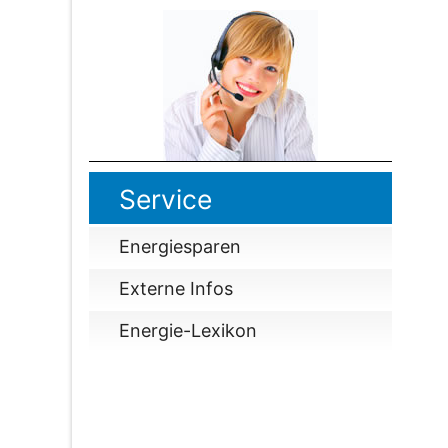
Service
Energiesparen
Externe Infos
Energie-Lexikon