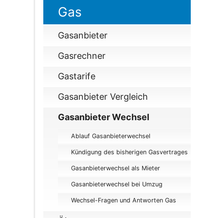
Gas
Gasanbieter
Gasrechner
Gastarife
Gasanbieter Vergleich
Gasanbieter Wechsel
Ablauf Gasanbieterwechsel
Kündigung des bisherigen Gasvertrages
Gasanbieterwechsel als Mieter
Gasanbieterwechsel bei Umzug
Wechsel-Fragen und Antworten Gas