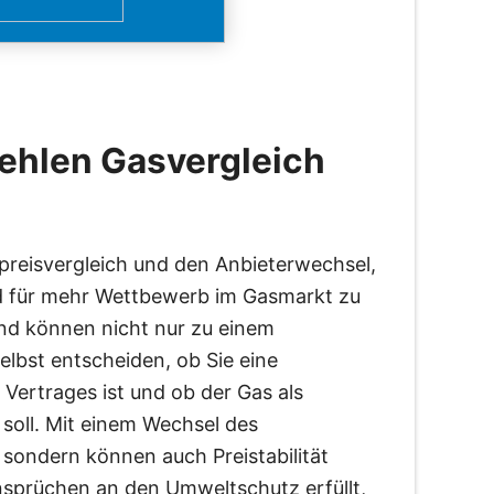
ehlen Gasvergleich
reisvergleich und den Anbieterwechsel,
d für mehr Wettbewerb im Gasmarkt zu
nd können nicht nur zu einem
lbst entscheiden, ob Sie eine
 Vertrages ist und ob der Gas als
soll. Mit einem Wechsel des
 sondern können auch Preistabilität
sprüchen an den Umweltschutz erfüllt,