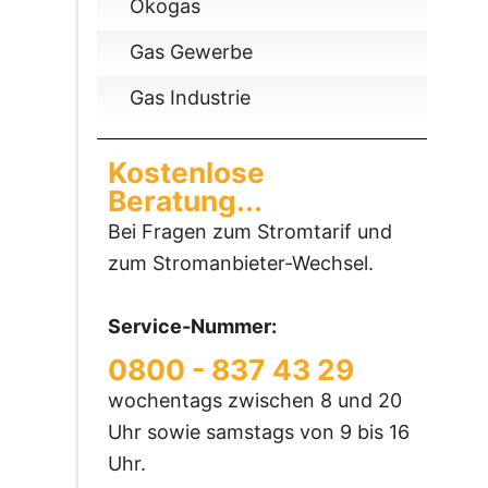
Ökogas
Gas Gewerbe
Gas Industrie
Kostenlose
Beratung...
Bei Fragen zum Stromtarif und
zum Stromanbieter-Wechsel.
Service-Nummer:
0800 - 837 43 29
wochentags zwischen 8 und 20
Uhr sowie samstags von 9 bis 16
Uhr.