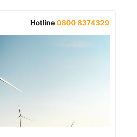
Hotline
0800 8374329