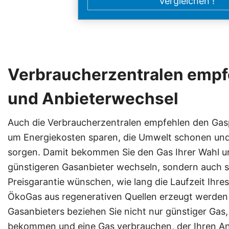
Verbraucherzentralen empf
und Anbieterwechsel
Auch die Verbraucherzentralen empfehlen den Gasp
um Energiekosten sparen, die Umwelt schonen un
sorgen. Damit bekommen Sie den Gas Ihrer Wahl u
günstigeren Gasanbieter wechseln, sondern auch se
Preisgarantie wünschen, wie lang die Laufzeit Ihres
ÖkoGas aus regenerativen Quellen erzeugt werden 
Gasanbieters beziehen Sie nicht nur günstiger Gas,
bekommen und eine Gas verbrauchen, der Ihren An