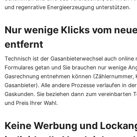
und regenrative Energieerzeugung unterstützen.
Nur wenige Klicks vom neu
entfernt
Technisch ist der Gasanbieterwechsel auch online 
Formulares getan und Sie brauchen nur wenige Anga
Gasrechnung entnehmen können (Zählernummer, K
Gasanbieter). Alle andere Prozesse verlaufen in de
Gaskunden. Sie beziehen dann zum vereinbarten T
und Preis Ihrer Wahl.
Keine Werbung und Lockan