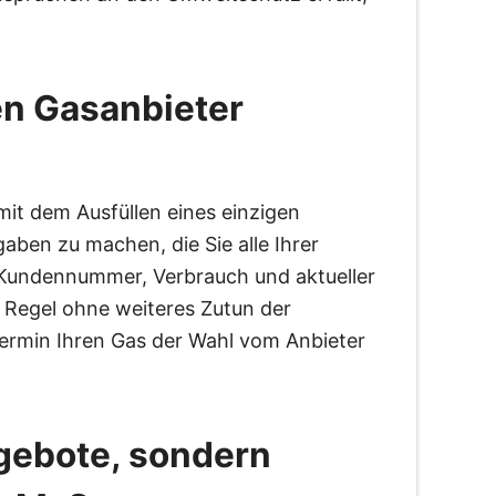
en Gasanbieter
mit dem Ausfüllen eines einzigen
ben zu machen, die Sie alle Ihrer
undennummer, Verbrauch und aktueller
r Regel ohne weiteres Zutun der
ermin Ihren Gas der Wahl vom Anbieter
gebote, sondern