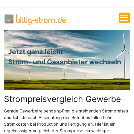
Jetzt ganz leicht
Strom- und Gasanbieter wechseln
Strompreisvergleich Gewerbe
Gerade Gewerbetreibende spüren die steigenden Strompreisen
deutlich. Je nach Ausrichtung des Betriebes fallen hohe
Stromkosten bei Produktion und Fertigung an. Hier ist ein
regelmässiger Vergleich der Strompreise ein wichtiger