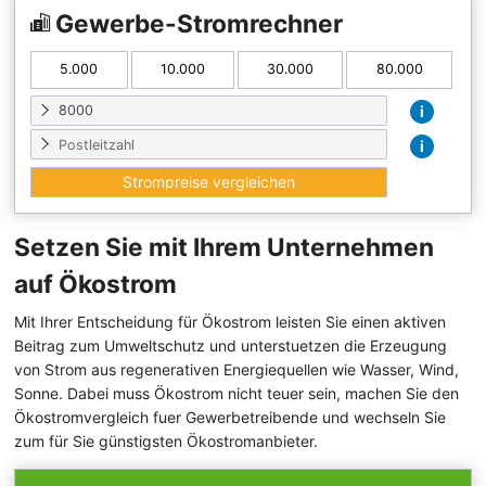
Gewerbe-Stromrechner
5.000
10.000
30.000
80.000
i
i
Setzen Sie mit Ihrem Unternehmen
auf Ökostrom
Mit Ihrer Entscheidung für Ökostrom leisten Sie einen aktiven
Beitrag zum Umweltschutz und unterstuetzen die Erzeugung
von Strom aus regenerativen Energiequellen wie Wasser, Wind,
Sonne. Dabei muss Ökostrom nicht teuer sein, machen Sie den
Ökostromvergleich fuer Gewerbetreibende und wechseln Sie
zum für Sie günstigsten Ökostromanbieter.