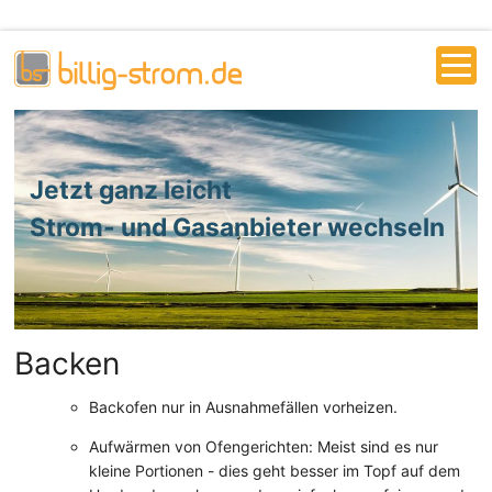
Jetzt ganz leicht
Strom- und Gasanbieter wechseln
Backen
Backofen nur in Ausnahmefällen vorheizen.
Aufwärmen von Ofengerichten: Meist sind es nur
kleine Portionen - dies geht besser im Topf auf dem