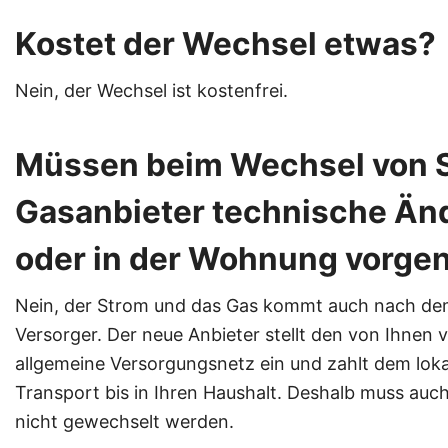
Kostet der Wechsel etwas?
Nein, der Wechsel ist kostenfrei.
Müssen beim Wechsel von S
Gasanbieter technische Än
oder in der Wohnung vorg
Nein, der Strom und das Gas kommt auch nach de
Versorger. Der neue Anbieter stellt den von Ihnen
allgemeine Versorgungsnetz ein und zahlt dem loka
Transport bis in Ihren Haushalt. Deshalb muss auc
nicht gewechselt werden.