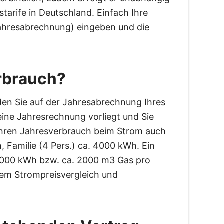
tarife in Deutschland. Einfach Ihre
 Jahresabrechnung) eingeben und die
rbrauch?
den Sie auf der Jahresabrechnung Ihres
eine Jahresrechnung vorliegt und Sie
 Ihren Jahresverbrauch beim Strom auch
 Familie (4 Pers.) ca. 4000 kWh. Ein
20.000 kWh bzw. ca. 2000 m3 Gas pro
erem Strompreisvergleich und