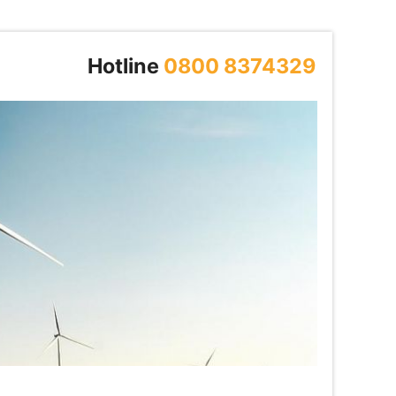
Hotline
0800 8374329