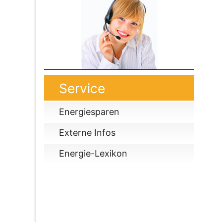
Service
Energiesparen
Externe Infos
Energie-Lexikon