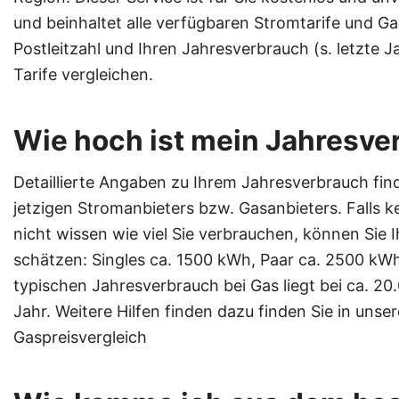
und beinhaltet alle verfügbaren Stromtarife und Gas
Postleitzahl und Ihren Jahresverbrauch (s. letzte
Tarife vergleichen.
Wie hoch ist mein Jahresve
Detaillierte Angaben zu Ihrem Jahresverbrauch fin
jetzigen Stromanbieters bzw. Gasanbieters. Falls k
nicht wissen wie viel Sie verbrauchen, können Sie
schätzen: Singles ca. 1500 kWh, Paar ca. 2500 kWh,
typischen Jahresverbrauch bei Gas liegt bei ca. 
Jahr. Weitere Hilfen finden dazu finden Sie in uns
Gaspreisvergleich