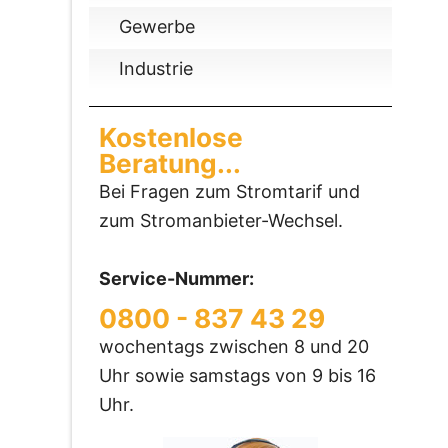
Gewerbe
Industrie
Kostenlose
Beratung...
Bei Fragen zum Stromtarif und
zum Stromanbieter-Wechsel.
Service-Nummer:
0800 - 837 43 29
wochentags zwischen 8 und 20
Uhr sowie samstags von 9 bis 16
Uhr.