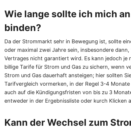
Wie lange sollte ich mich a
binden?
Da der Strommarkt sehr in Bewegung ist, sollte eine
oder maximal zwei Jahre sein, insbesondere dann, w
Vertrages nicht garantiert wird. Es kann jedoch je 
billige Tarife für Strom und Gas zu sichern, wenn 
Strom und Gas dauerhaft ansteigen; hier sollten Sie
Tarifvergleich vormerken, in der Regel 3-4 Monate 
auch auf die Kündigungsfristen von bis zu 3 Monat
entweder in der Ergebnissliste oder kurch Klicken 
Kann der Wechsel zum Stro