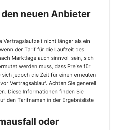
n den neuen Anbieter
 Vertragslaufzeit nicht länger als ein
enn der Tarif für die Laufzeit des
nach Marktlage auch sinnvoll sein, sich
vermutet werden muss, dass Preise für
 sich jedoch die Zeit für einen erneuten
vor Vertragsablauf. Achten Sie generell
en. Diese Informationen finden Sie
auf den Tarifnamen in der Ergebnisliste
mausfall oder