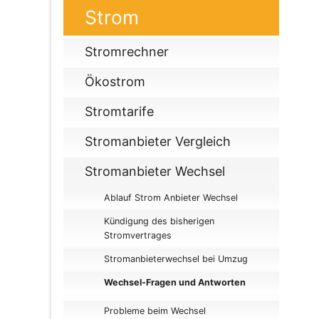
Strom
Stromrechner
Ökostrom
Stromtarife
Stromanbieter Vergleich
Stromanbieter Wechsel
Ablauf Strom Anbieter Wechsel
Kündigung des bisherigen
Stromvertrages
Stromanbieterwechsel bei Umzug
Wechsel-Fragen und Antworten
Probleme beim Wechsel