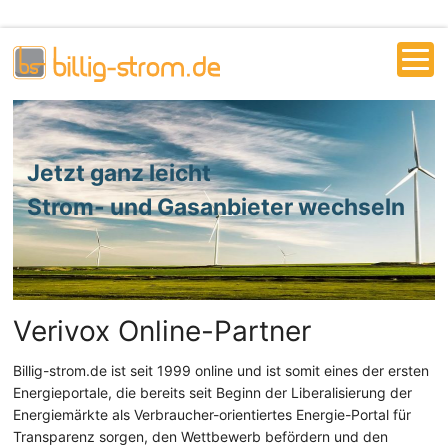
Jetzt ganz leicht
Strom- und Gasanbieter wechseln
Verivox Online-Partner
Billig-strom.de ist seit 1999 online und ist somit eines der ersten
Energieportale, die bereits seit Beginn der Liberalisierung der
Energiemärkte als Verbraucher-orientiertes Energie-Portal für
Transparenz sorgen, den Wettbewerb befördern und den