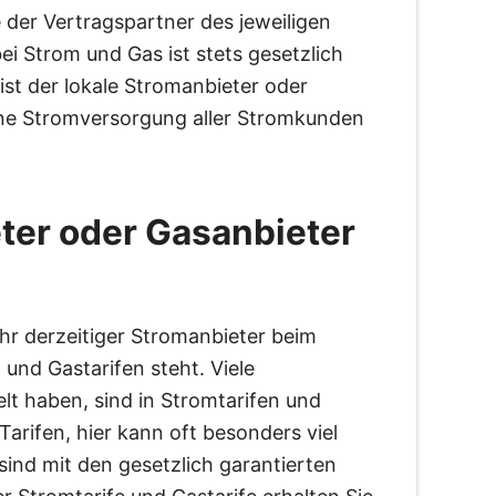
e der Vertragspartner des jeweiligen
i Strom und Gas ist stets gesetzlich
ist der lokale Stromanbieter oder
hene Stromversorgung aller Stromkunden
eter oder Gasanbieter
Ihr derzeitiger Stromanbieter beim
und Gastarifen steht. Viele
lt haben, sind in Stromtarifen und
arifen, hier kann oft besonders viel
ind mit den gesetzlich garantierten