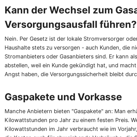
Kann der Wechsel zum Gasa
Versorgungsausfall führen?
Nein. Per Gesetz ist der lokale Stromversorger oder
Haushalte stets zu versorgen - auch Kunden, die n
Stromanbieters oder Gasanbieters sind. Er kann al
abstellen, weil ein Kunde gekündigt hat, und macht 
Angst haben, die Versorgungssicherheit bleibt du
Gaspakete und Vorkasse
Manche Anbietern bieten "Gaspakete" an: Man erhä
Kilowattstunden pro Jahr zu einem festen Preis. We
Kilowattstunden im Jahr verbraucht wie im Vorjahr,