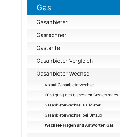
Gas
Gasanbieter
Gasrechner
Gastarife
Gasanbieter Vergleich
Gasanbieter Wechsel
Ablauf Gasanbieterwechsel
Kündigung des bisherigen Gasvertrages
Gasanbieterwechsel als Mieter
Gasanbieterwechsel bei Umzug
Wechsel-Fragen und Antworten Gas