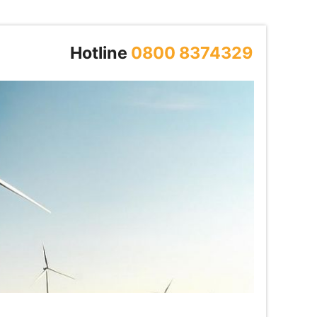
Hotline
0800 8374329