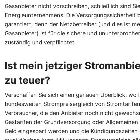
Gasanbieter nicht vorschreiben, schließlich sind Si
Energieunternehmens. Die Versorgungssicherheit be
garantiert, denn der Netzbetreiber (und dies ist me
Gasanbieter) ist für die sichere und ununterbroc
zuständig und verpflichtet.
Ist mein jetziger Stromanbi
zu teuer?
Verschaffen Sie sich einen genauen Überblick, wo 
bundesweiten Strompreisergleich von Stromtarifen 
Verbraucher, die den Anbieter noch nicht gewechse
Gastarifen der Grundversorgung oder Allgemeinen T
Geld eingespart werden und die Kündigungszeiten s