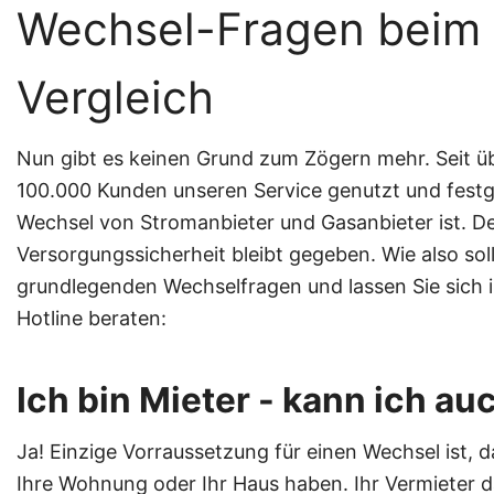
Wechsel-Fragen beim 
Vergleich
Nun gibt es keinen Grund zum Zögern mehr. Seit ü
100.000 Kunden unseren Service genutzt und festges
Wechsel von Stromanbieter und Gasanbieter ist. De
Versorgungssicherheit bleibt gegeben. Wie also soll
grundlegenden Wechselfragen und lassen Sie sich i
Hotline beraten:
Ich bin Mieter - kann ich a
Ja! Einzige Vorraussetzung für einen Wechsel ist, 
Ihre Wohnung oder Ihr Haus haben. Ihr Vermieter 