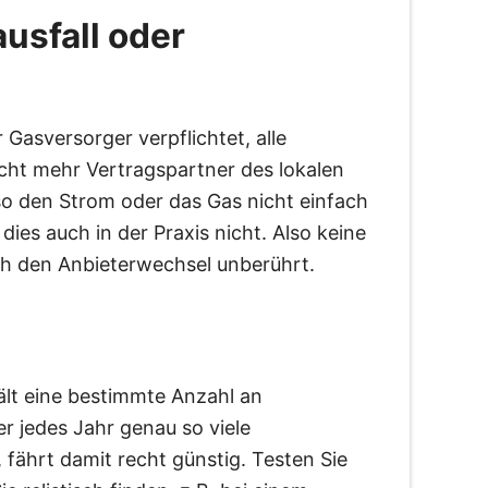
usfall oder
 Gasversorger verpflichtet, alle
icht mehr Vertragspartner des lokalen
so den Strom oder das Gas nicht einfach
dies auch in der Praxis nicht. Also keine
rch den Anbieterwechsel unberührt.
lt eine bestimmte Anzahl an
r jedes Jahr genau so viele
 fährt damit recht günstig. Testen Sie