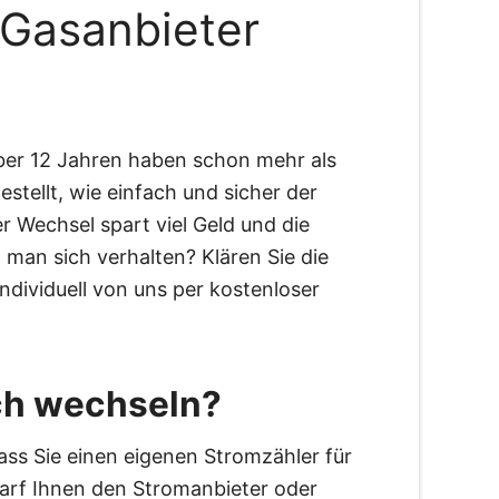
Gasanbieter
ber 12 Jahren haben schon mehr als
tellt, wie einfach und sicher der
r Wechsel spart viel Geld und die
 man sich verhalten? Klären Sie die
ndividuell von uns per kostenloser
uch wechseln?
dass Sie einen eigenen Stromzähler für
darf Ihnen den Stromanbieter oder