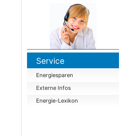
Service
Energiesparen
Externe Infos
Energie-Lexikon