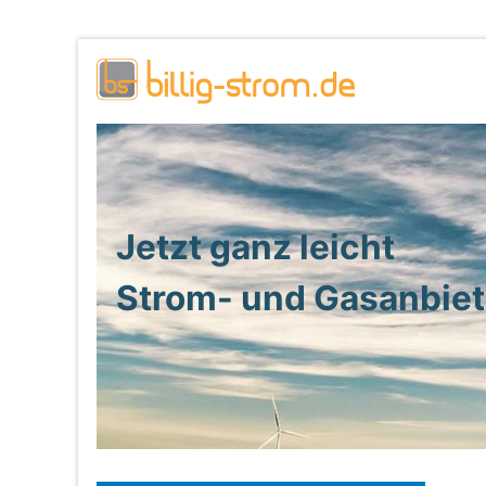
Jetzt ganz leicht
Strom- und Gasanbie