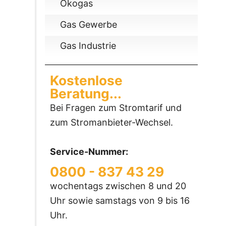
Ökogas
Gas Gewerbe
Gas Industrie
Kostenlose
Beratung...
Bei Fragen zum Stromtarif und
zum Stromanbieter-Wechsel.
Service-Nummer:
0800 - 837 43 29
wochentags zwischen 8 und 20
Uhr sowie samstags von 9 bis 16
Uhr.