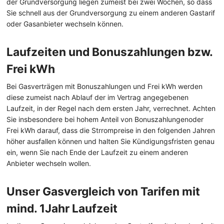
der Grundversorgung liegen zumeist bei zwei Wochen, so dass
Sie schnell aus der Grundversorgung zu einem anderen Gastarif
oder Gasanbieter wechseln können.
Laufzeiten und Bonuszahlungen bzw.
Frei kWh
Bei Gasverträgen mit Bonuszahlungen und Frei kWh werden
diese zumeist nach Ablauf der im Vertrag angegebenen
Laufzeit, in der Regel nach dem ersten Jahr, verrechnet. Achten
Sie insbesondere bei hohem Anteil von Bonuszahlungenoder
Frei kWh darauf, dass die Strrompreise in den folgenden Jahren
höher ausfallen können und halten Sie Kündigungsfristen genau
ein, wenn Sie nach Ende der Laufzeit zu einem anderen
Anbieter wechseln wollen.
Unser Gasvergleich von Tarifen mit
mind. 1Jahr Laufzeit