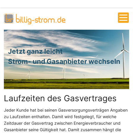
Jetzt ganz leicht
Strom- und Gasanbieter wechseln
Laufzeiten des Gasvertrages
Jeder Kunde hat bei seinen Gasversorgungsverträgen Angaben
zu Laufzeiten enthalten. Damit wird festgelegt, für welche
Zeitdauer der Gasvertrag zwischen Energieverbraucher und
Gasanbieter seine Gültigkeit hat. Damit zusammen hängt die