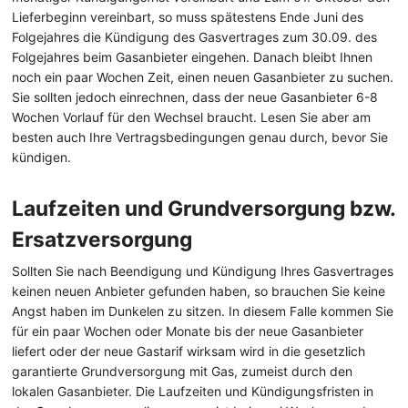
Lieferbeginn vereinbart, so muss spätestens Ende Juni des
Folgejahres die Kündigung des Gasvertrages zum 30.09. des
Folgejahres beim Gasanbieter eingehen. Danach bleibt Ihnen
noch ein paar Wochen Zeit, einen neuen Gasanbieter zu suchen.
Sie sollten jedoch einrechnen, dass der neue Gasanbieter 6-8
Wochen Vorlauf für den Wechsel braucht. Lesen Sie aber am
besten auch Ihre Vertragsbedingungen genau durch, bevor Sie
kündigen.
Laufzeiten und Grundversorgung bzw.
Ersatzversorgung
Sollten Sie nach Beendigung und Kündigung Ihres Gasvertrages
keinen neuen Anbieter gefunden haben, so brauchen Sie keine
Angst haben im Dunkelen zu sitzen. In diesem Falle kommen Sie
für ein paar Wochen oder Monate bis der neue Gasanbieter
liefert oder der neue Gastarif wirksam wird in die gesetzlich
garantierte Grundversorgung mit Gas, zumeist durch den
lokalen Gasanbieter. Die Laufzeiten und Kündigungsfristen in