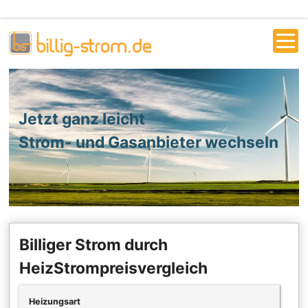
Jetzt ganz leicht
Strom- und Gasanbieter wechseln
Billiger Strom durch
HeizStrompreisvergleich
Heizungsart